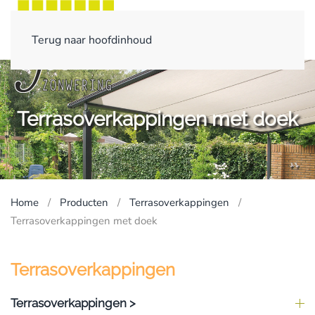
Terug naar hoofdinhoud
Terrasoverkappingen met doek
Home
Producten
Terrasoverkappingen
Terrasoverkappingen met doek
Terrasoverkappingen
Terrasoverkappingen >