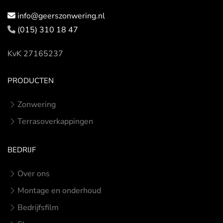
info@geerszonwering.nl
(015) 310 18 47
KvK 27165237
PRODUCTEN
Zonwering
Terrasoverkappingen
BEDRIJF
Over ons
Montage en onderhoud
Bedrijfsfilm