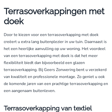
Terrasoverkappingen met
doek
Door te kiezen voor een terrasoverkapping met doek
creëert u extra lang buitenplezier in uw tuin. Daarnaast is
het een heerlijke aanvulling op uw woning. Het voordeel
van een terrasoverkapping met doek is dat het meer
flexibiliteit biedt dan bijvoorbeeld een glazen
terrasoverkapping. Bij Geers Zonwering bent u verzekerd
van kwaliteit en professionele montage. Zo geniet u ook
de komende jaren van een prachtige terrasoverkapping en
een aangenaam buitenleven.
Terrasoverkapping van textiel