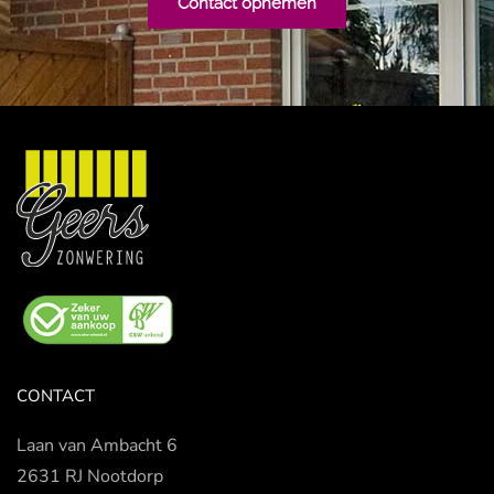
Contact opnemen
CONTACT
Laan van Ambacht 6
2631 RJ Nootdorp