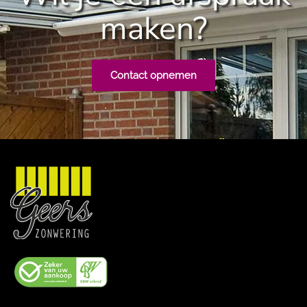
maken?
Contact opnemen