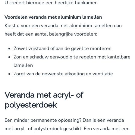
U creëert hiermee een heerlijke tuinkamer.
Voordelen veranda met aluminium lamellen
Kiest u voor een veranda met aluminium lamellen dan
heeft dat een aantal belangrijke voordelen:
Zowel vrijstaand of aan de gevel te monteren
Zon en schaduw eenvoudig te regelen met kantelbare
lamellen
Zorgt van de gewenste afkoeling en ventilatie
Veranda met acryl- of
polyesterdoek
Een minder permanente oplossing? Dan is een veranda
met acryl- of polysterdoek geschikt. Een veranda met een