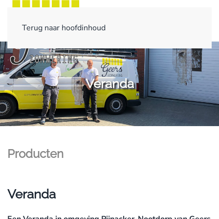
Terug naar hoofdinhoud
Veranda
Producten
Veranda